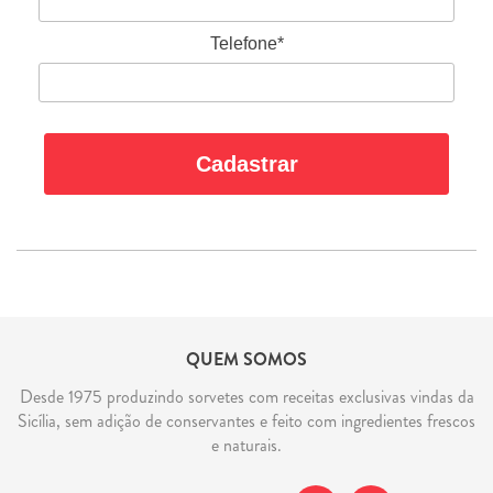
Telefone*
Cadastrar
QUEM SOMOS
Desde 1975 produzindo sorvetes com receitas exclusivas vindas da
Sicília, sem adição de conservantes e feito com ingredientes frescos
e naturais.