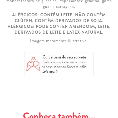
monoestearato de glicerina. Espessantes: gelatina, goma
guar e carragena.
ALÉRGICOS: CONTÉM LEITE. NÃO CONTÉM
GLÚTEN. CONTÉM DERIVADOS DE SOJA.
ALÉRGICOS: PODE CONTER AMENDOIM, LEITE,
DERIVADOS DE LEITE E LÁTEX NATURAL.
Imagem meramente ilustrativa.
Conheça também...