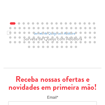
Sorvete de Queijo com Abóbora
Receba nossas ofertas e
novidades em primeira mão!
Email*