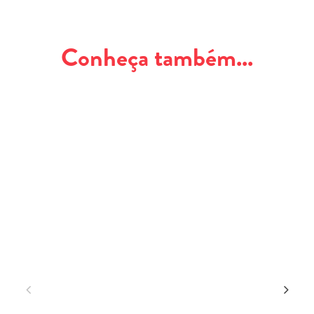
Conheça também...