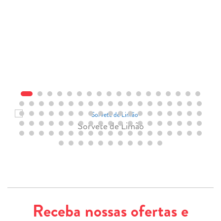
Sorvete de Limão
Receba nossas ofertas e