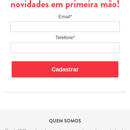
novidades em primeira mão!
Email*
Telefone*
Cadastrar
QUEM SOMOS