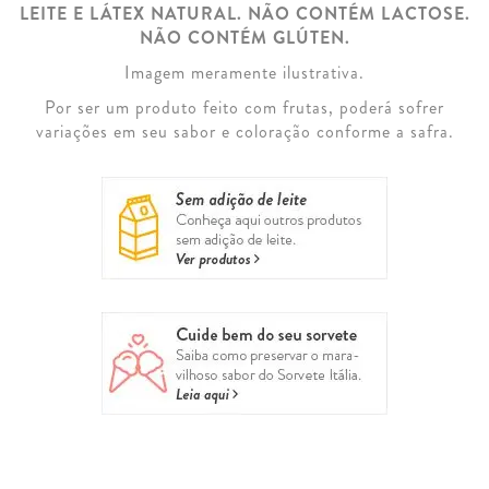
LEITE E LÁTEX NATURAL. NÃO CONTÉM LACTOSE.
NÃO CONTÉM GLÚTEN.
Imagem meramente ilustrativa.
Por ser um produto feito com frutas, poderá sofrer
variações em seu sabor e coloração conforme a safra.