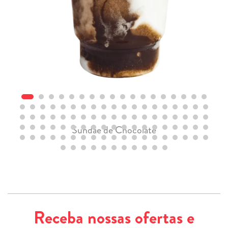
Sundae de Chocolate
Receba nossas ofertas e