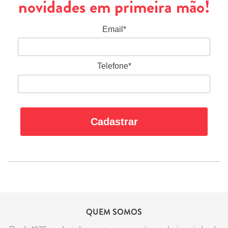
novidades em primeira mão!
Email*
Telefone*
Cadastrar
QUEM SOMOS