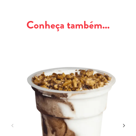
Conheça também...