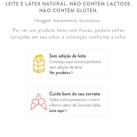
LEITE E LÁTEX NATURAL. NÃO CONTÉM LACTOSE.
NÃO CONTÉM GLÚTEN.
Imagem meramente ilustrativa.
Por ser um produto feito com frutas, poderá sofrer
variações em seu sabor e coloração conforme a safra.