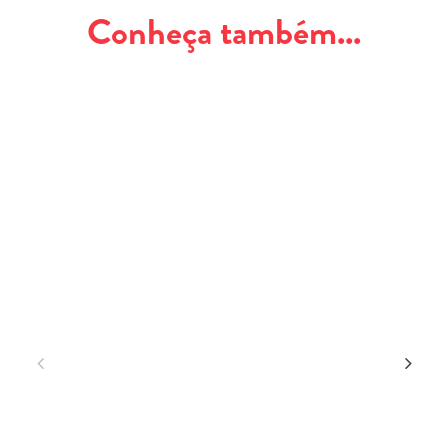
Conheça também...