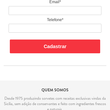
Email*
Telefone*
Cadastrar
QUEM SOMOS
Desde 1975 produzindo sorvetes com receitas exclusivas vindas da
Sicília, sem adição de conservantes e feito com ingredientes frescos
e naturais.