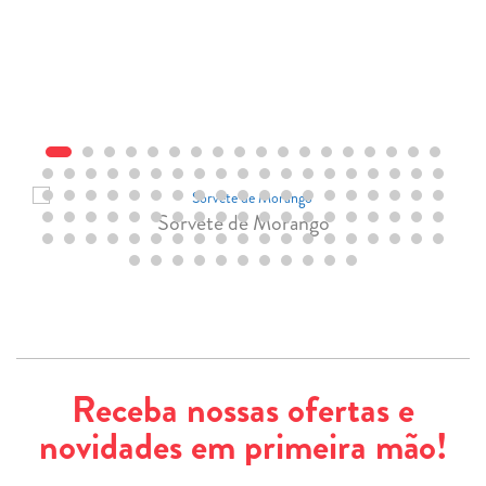
Sorvete de Morango
Receba nossas ofertas e
novidades em primeira mão!