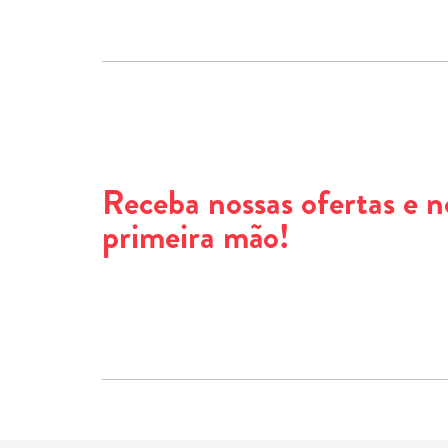
Receba nossas ofertas e 
primeira mão!