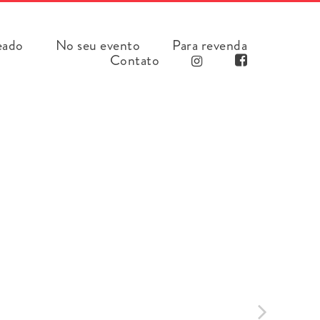
eado
No seu evento
Para revenda
Contato