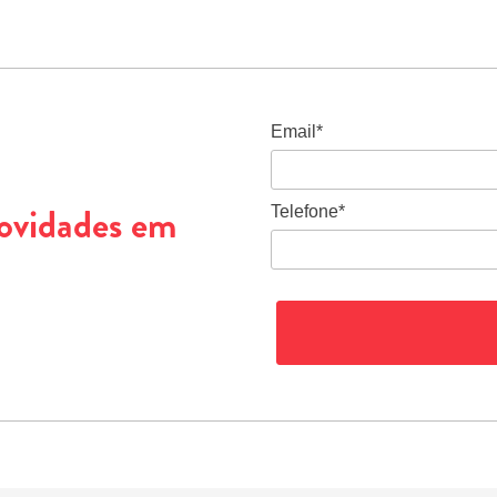
Email*
novidades em
Telefone*