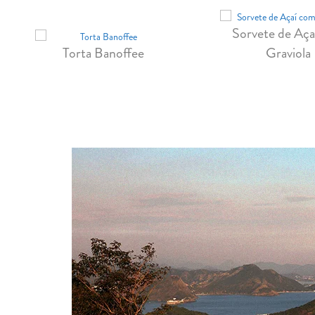
Sorvete de Aça
Torta Banoffee
Graviola