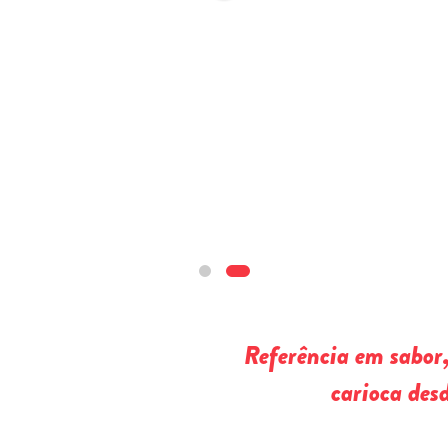
Referência em sabor,
carioca des