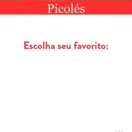
Escolha seu favorito: