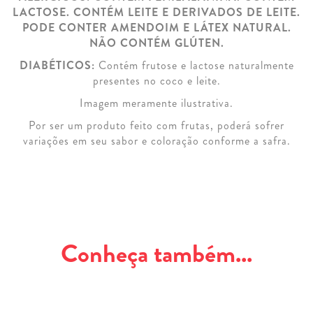
LACTOSE. CONTÉM LEITE E DERIVADOS DE LEITE.
PODE CONTER AMENDOIM E LÁTEX NATURAL.
NÃO CONTÉM GLÚTEN.
DIABÉTICOS:
Contém frutose e lactose naturalmente
presentes no coco e leite.
Imagem meramente ilustrativa.
Por ser um produto feito com frutas, poderá sofrer
variações em seu sabor e coloração conforme a safra.
Conheça também...