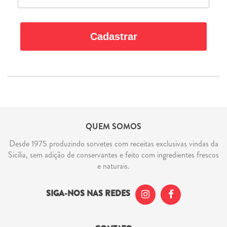
Cadastrar
QUEM SOMOS
Desde 1975 produzindo sorvetes com receitas exclusivas vindas da
Sicília, sem adição de conservantes e feito com ingredientes frescos
e naturais.
SIGA-NOS NAS REDES