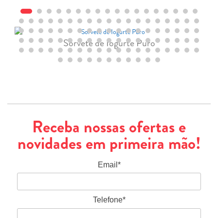
Sorvete de Iogurte Puro
Receba nossas ofertas e
novidades em primeira mão!
Email*
Telefone*