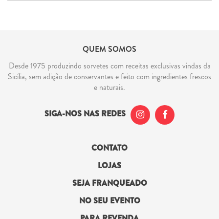
QUEM SOMOS
Desde 1975 produzindo sorvetes com receitas exclusivas vindas da
Sicília, sem adição de conservantes e feito com ingredientes frescos
e naturais.
SIGA-NOS NAS REDES
CONTATO
LOJAS
SEJA FRANQUEADO
NO SEU EVENTO
PARA REVENDA