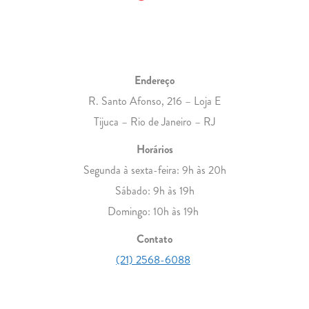
Endereço
R. Santo Afonso, 216 – Loja E
Tijuca – Rio de Janeiro – RJ
Horários
Segunda à sexta-feira: 9h às 20h
Sábado: 9h às 19h
Domingo: 10h às 19h
Contato
(21) 2568-6088