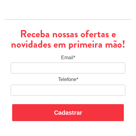
Receba nossas ofertas e
novidades em primeira mão!
Email*
Telefone*
Cadastrar