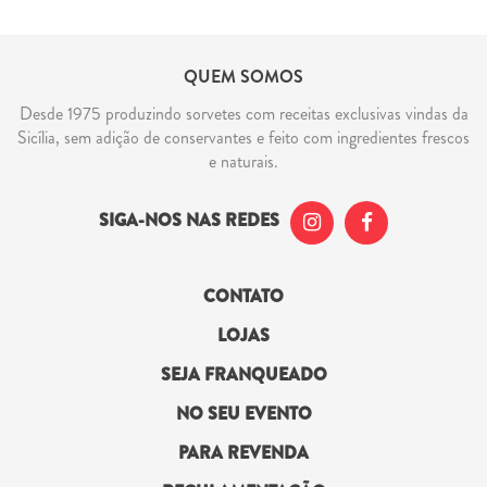
QUEM SOMOS
Desde 1975 produzindo sorvetes com receitas exclusivas vindas da
Sicília, sem adição de conservantes e feito com ingredientes frescos
e naturais.
SIGA-NOS NAS REDES
CONTATO
LOJAS
SEJA FRANQUEADO
NO SEU EVENTO
PARA REVENDA