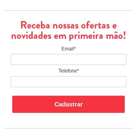
Receba nossas ofertas e
novidades em primeira mão!
Email*
Telefone*
Cadastrar