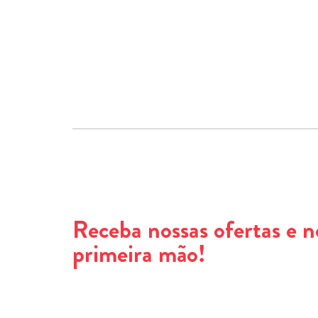
Receba nossas ofertas e 
primeira mão!