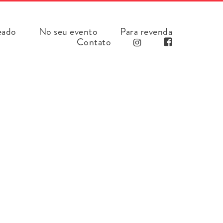
eado
No seu evento
Para revenda
Contato