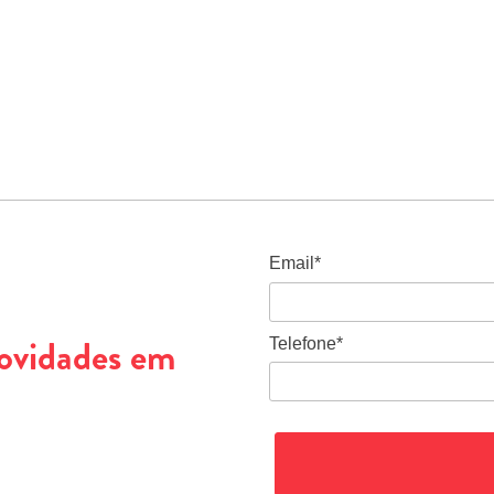
Email*
novidades em
Telefone*