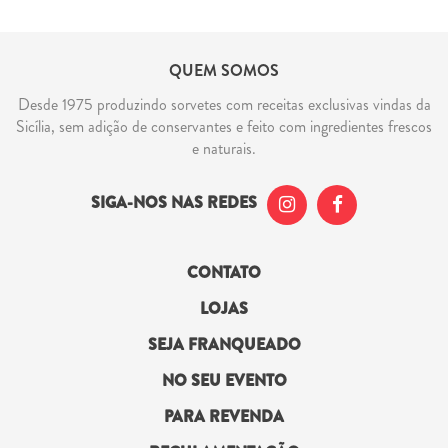
QUEM SOMOS
Desde 1975 produzindo sorvetes com receitas exclusivas vindas da
Sicília, sem adição de conservantes e feito com ingredientes frescos
e naturais.
SIGA-NOS NAS REDES
CONTATO
LOJAS
SEJA FRANQUEADO
NO SEU EVENTO
PARA REVENDA