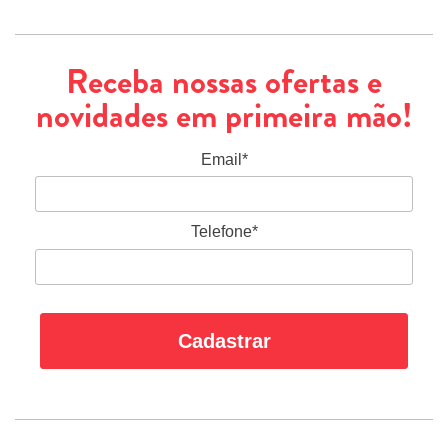
Receba nossas ofertas e
novidades em primeira mão!
Email*
Telefone*
Cadastrar