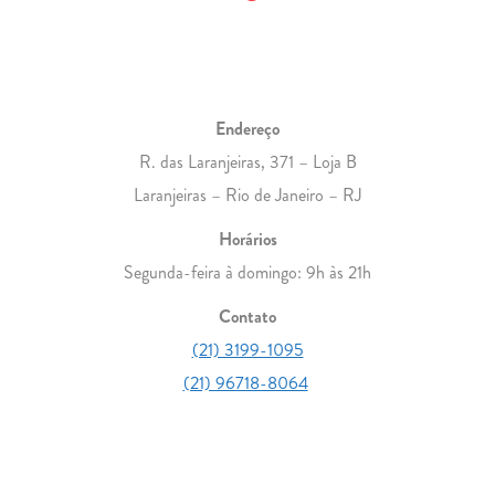
Endereço
R. das Laranjeiras, 371 – Loja B
Laranjeiras – Rio de Janeiro – RJ
Horários
Segunda-feira à domingo: 9h às 21h
Contato
(21) 3199-1095
(21) 96718-8064