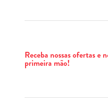
Receba nossas ofertas e 
primeira mão!