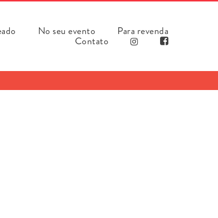
eado
No seu evento
Para revenda
Contato