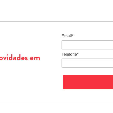
Email*
novidades em
Telefone*